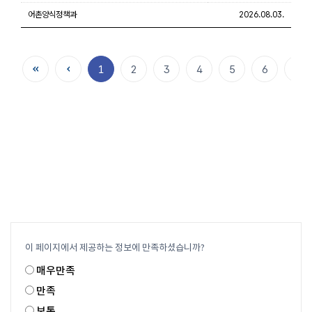
이 페이지에서 제공하는 정보에 만족하셨습니까?
매우만족
만족
보통