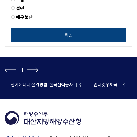
불만
매우불만
확인
전기에너지 절약방법. 한국전력공사
인터넷우체국